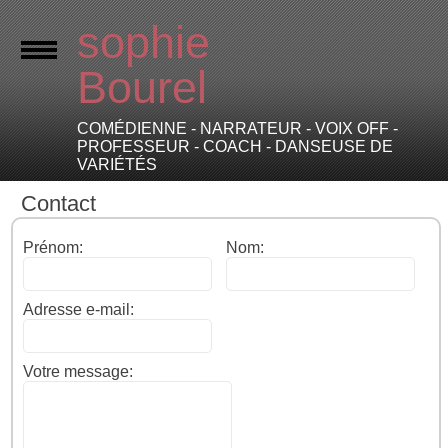
sophie
Bourel
COMÉDIENNE - NARRATEUR - VOIX OFF -
PROFESSEUR - COACH - DANSEUSE DE
VARIÉTÉS
Contact
Prénom:
Nom:
Adresse e-mail:
Votre message: