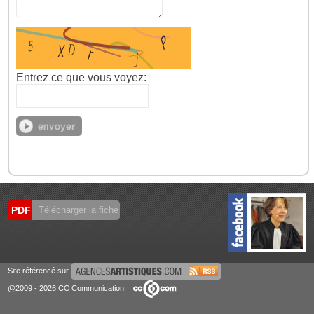
Entrez ce que vous voyez:
PDF
Télécharger la fiche
Site référencé sur
@2009 - 2026 CC Communication